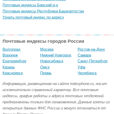
Почтовые индексы Бирский р-н
Почтовые индексы Республика Башкортостан
Узнать почтовый индекс по адресу
Почтовые индексы городов России
Волгоград
Москва
Ростов-на-Дону
Воронеж
Нижний Новгород
Самара
Екатеринбург
Новосибирск
Санкт-Петербург
Казань
Омск
Уфа
Красноярск
Пермь
Челябинск
Информация, размещенная на сайте indexphone.ru, носит
исключительно справочный характер. Все почтовые
индексы, график работы и адреса почтовых отделений
предназначены только для ознакомления. Данные взяты из
открытых данных ФНС России и могут отличаться от