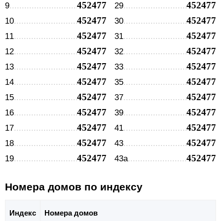
452477
452477
9
29
452477
452477
10
30
452477
452477
11
31
452477
452477
12
32
452477
452477
13
33
452477
452477
14
35
452477
452477
15
37
452477
452477
16
39
452477
452477
17
41
452477
452477
18
43
452477
452477
19
43а
Номера домов по индексу
Индекс
Номера домов