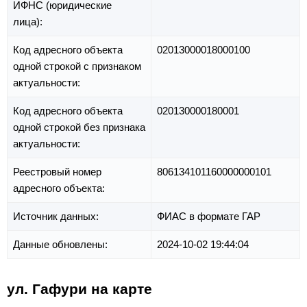
ИФНС (юридические
лица):
Код адресного объекта
02013000018000100
одной строкой с признаком
актуальности:
Код адресного объекта
020130000180001
одной строкой без признака
актуальности:
Реестровый номер
806134101160000000101
адресного объекта:
Источник данных:
ФИАС в формате ГАР
Данные обновлены:
2024-10-02 19:44:04
ул. Гафури на карте