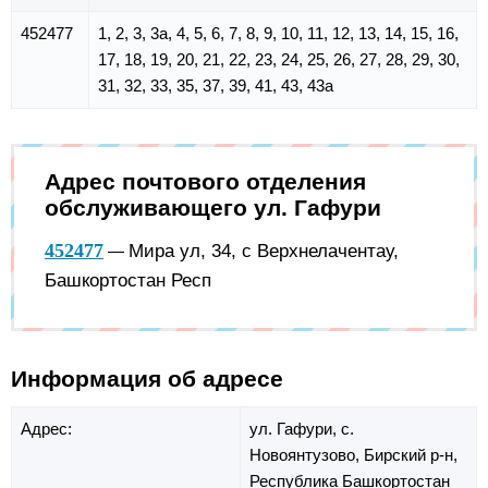
452477
1, 2, 3, 3а, 4, 5, 6, 7, 8, 9, 10, 11, 12, 13, 14, 15, 16,
17, 18, 19, 20, 21, 22, 23, 24, 25, 26, 27, 28, 29, 30,
31, 32, 33, 35, 37, 39, 41, 43, 43а
Адрес почтового отделения
обслуживающего ул. Гафури
452477
Мира ул, 34, с Верхнелачентау,
—
Башкортостан Респ
Информация об адресе
Адрес:
ул. Гафури,
с.
Новоянтузово,
Бирский р-н,
Республика Башкортостан