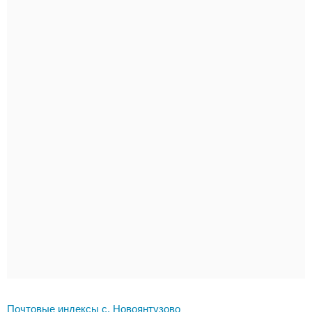
Почтовые индексы с. Новоянтузово