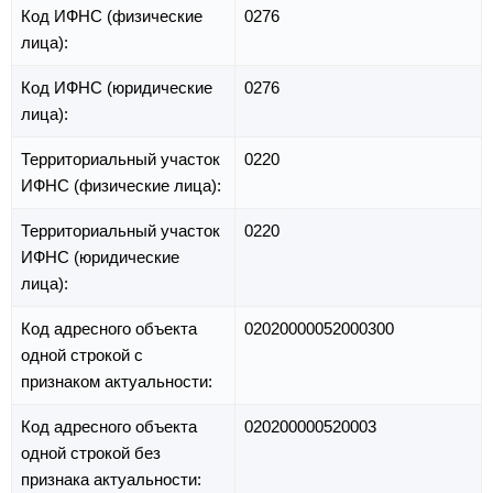
Код ИФНС (физические
0276
лица):
Код ИФНС (юридические
0276
лица):
Территориальный участок
0220
ИФНС (физические лица):
Территориальный участок
0220
ИФНС (юридические
лица):
Код адресного объекта
02020000052000300
одной строкой с
признаком актуальности:
Код адресного объекта
020200000520003
одной строкой без
признака актуальности: