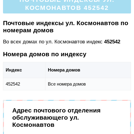
КОСМОНАВТОВ 452542
Почтовые индексы ул. Космонавтов по
номерам домов
Во всех домах по ул. Космонавтов индекс
452542
Номера домов по индексу
Индекс
Номера домов
452542
Все номера домов
Адрес почтового отделения
обслуживающего ул.
Космонавтов