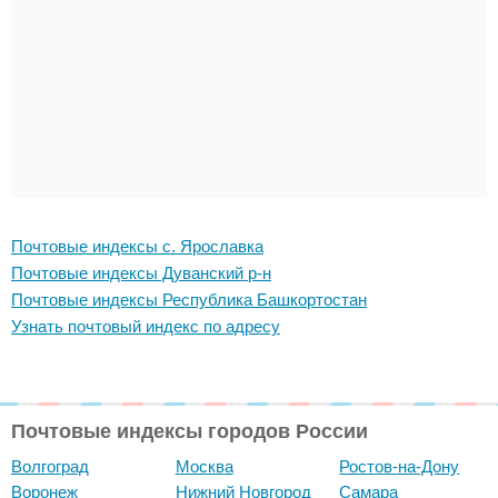
Почтовые индексы с. Ярославка
Почтовые индексы Дуванский р-н
Почтовые индексы Республика Башкортостан
Узнать почтовый индекс по адресу
Почтовые индексы городов России
Волгоград
Москва
Ростов-на-Дону
Воронеж
Нижний Новгород
Самара