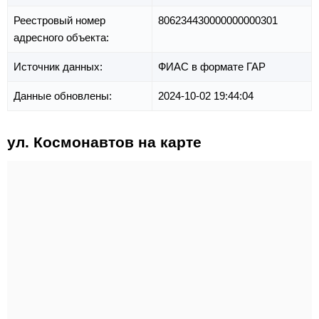
Реестровый номер
806234430000000000301
адресного объекта:
Источник данных:
ФИАС в формате ГАР
Данные обновлены:
2024-10-02 19:44:04
ул. Космонавтов на карте