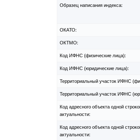
Образец написания индекса:
ОКАТО:
ОКТМО:
Код ИФНС (физические лица):
Код ИФНС (юридические лица):
Территориальный участок ИФНС (фи
Территориальный участок ИФНС (юр
Код адресного объекта одной строко
актуальности:
Код адресного объекта одной строко
актуальности: