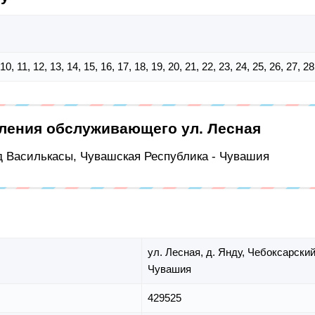
9, 10, 11, 12, 13, 14, 15, 16, 17, 18, 19, 20, 21, 22, 23, 24, 25, 26, 27, 2
еления обслуживающего ул. Лесная
д Василькасы, Чувашская Республика - Чувашия
ул. Лесная,
д. Янду,
Чебоксарский
Чувашия
429525