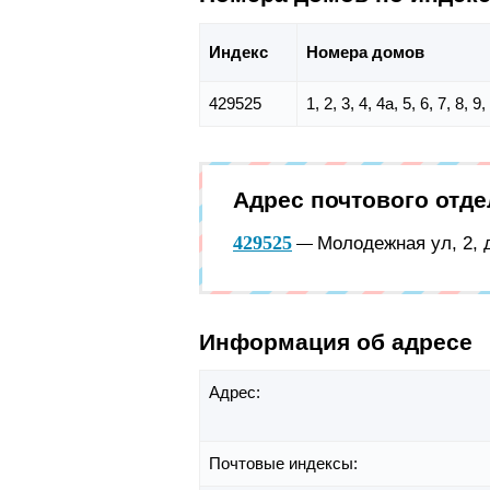
Индекс
Номера домов
429525
1, 2, 3, 4, 4а, 5, 6, 7, 8, 
Адрес почтового отд
429525
Молодежная ул, 2, 
—
Информация об адресе
Адрес:
Почтовые индексы: