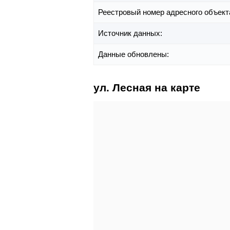
Реестровый номер адресного объект
Источник данных:
Данные обновлены:
ул. Лесная на карте