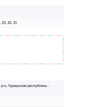
8, 29, 30, 31
 р-н,
Чувашская республика -