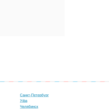
Санкт-Петербург
Уфа
Челябинск