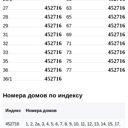
452716
452716
27
63
452716
452716
28
65
452716
452716
29
67
452716
452716
31
69
452716
452716
32
71
452716
452716
33
73
452716
452716
35
75
452716
452716
36
77
452716
36/1
Номера домов по индексу
Индекс
Номера домов
452716
1, 2, 2а, 3, 4, 5, 6, 7, 8, 9, 10, 11, 12, 13, 14, 15, 17,