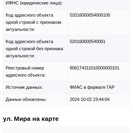
ИФНС (юридические лица):
Код адресного объекта
02016000054000100
одной строкой с признаком
актуальности:
Код адресного объекта
020160000540001
одной строкой без признака
актуальности:
Реестровый номер
806174311010000000101
адресного объекта:
Источник данных:
ФИАС в формате ГАР
Данные обновлены:
2024-10-02 19:44:04
ул. Мира на карте