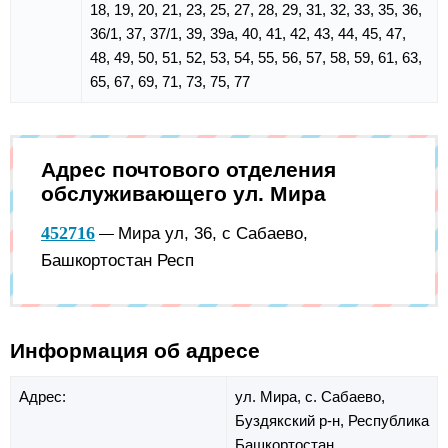
18, 19, 20, 21, 23, 25, 27, 28, 29, 31, 32, 33, 35, 36,
36/1, 37, 37/1, 39, 39а, 40, 41, 42, 43, 44, 45, 47,
48, 49, 50, 51, 52, 53, 54, 55, 56, 57, 58, 59, 61, 63,
65, 67, 69, 71, 73, 75, 77
Адрес почтового отделения
обслуживающего ул. Мира
452716
Мира ул, 36, с Сабаево,
—
Башкортостан Респ
Информация об адресе
Адрес:
ул. Мира,
с. Сабаево,
Буздякский р-н,
Республика
Башкортостан