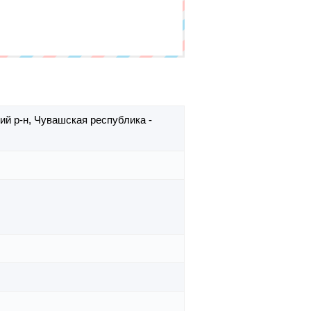
ий р-н,
Чувашская республика -