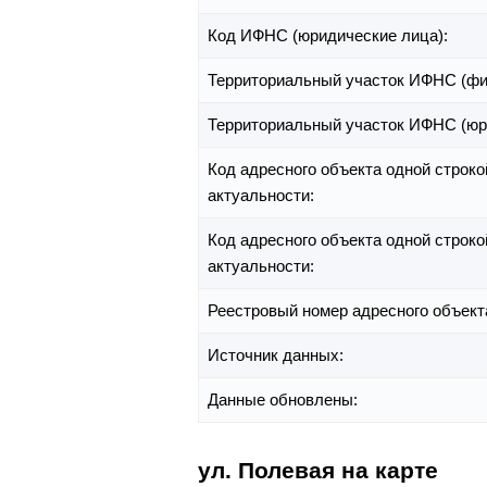
Код ИФНС (юридические лица):
Территориальный участок ИФНС (фи
Территориальный участок ИФНС (юр
Код адресного объекта одной строко
актуальности:
Код адресного объекта одной строко
актуальности:
Реестровый номер адресного объект
Источник данных:
Данные обновлены:
ул. Полевая на карте