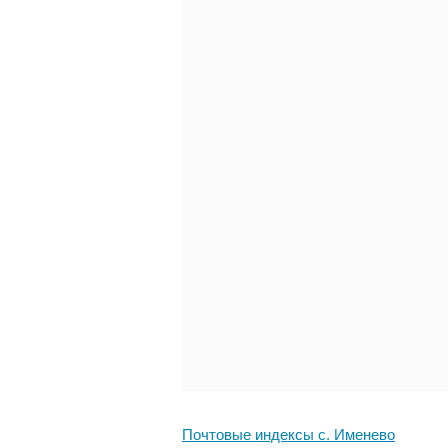
Почтовые индексы с. Именево