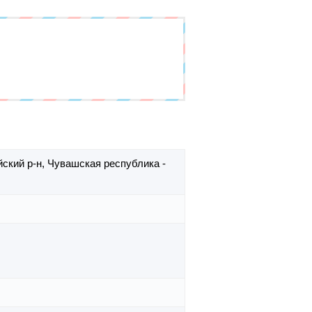
ский р-н,
Чувашская республика -