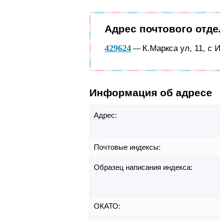
Адрес почтового отд
429624
К.Маркса ул, 11, с
—
Информация об адресе
Адрес:
Почтовые индексы:
Образец написания индекса:
ОКАТО: