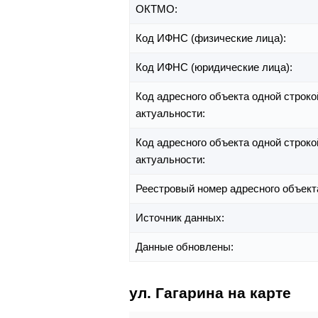
ОКТМО:
Код ИФНС (физические лица):
Код ИФНС (юридические лица):
Код адресного объекта одной строко
актуальности:
Код адресного объекта одной строко
актуальности:
Реестровый номер адресного объект
Источник данных:
Данные обновлены:
ул. Гагарина на карте