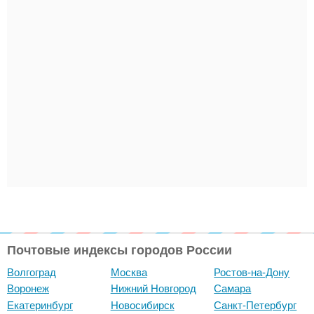
Почтовые индексы городов России
Волгоград
Москва
Ростов-на-Дону
Воронеж
Нижний Новгород
Самара
Екатеринбург
Новосибирск
Санкт-Петербург