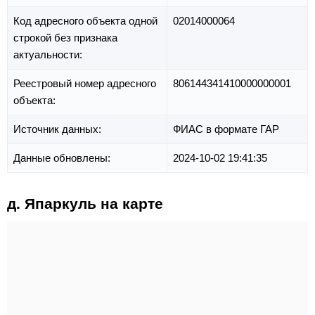
Код адресного объекта одной
02014000064
строкой без признака
актуальности:
Реестровый номер адресного
806144341410000000001
объекта:
Источник данных:
ФИАС в формате ГАР
Данные обновлены:
2024-10-02 19:41:35
д. Япаркуль на карте