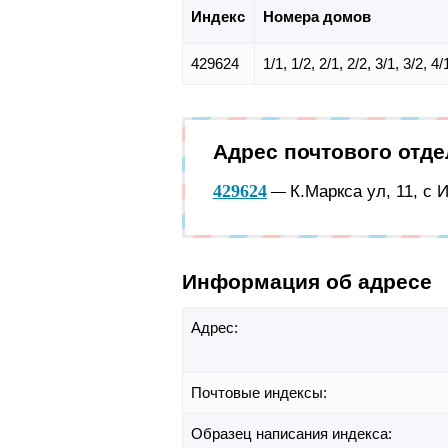
Индекс
Номера домов
429624
1/1, 1/2, 2/1, 2/2, 3/1, 3/2, 4
Адрес почтового отд
429624
К.Маркса ул, 11, с
—
Информация об адресе
Адрес:
Почтовые индексы:
Образец написания индекса: