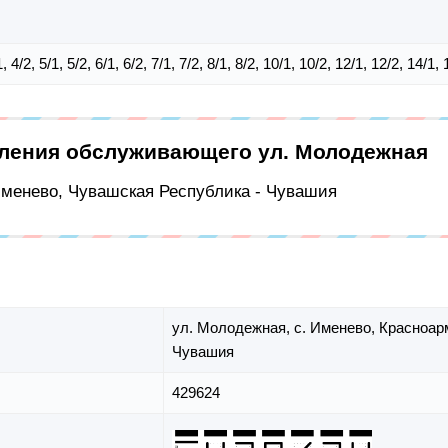
/1, 4/2, 5/1, 5/2, 6/1, 6/2, 7/1, 7/2, 8/1, 8/2, 10/1, 10/2, 12/1, 12/2, 14/1
еления обслуживающего ул. Молодежная
 Именево, Чувашская Республика - Чувашия
ул. Молодежная,
с. Именево,
Красноар
Чувашия
429624