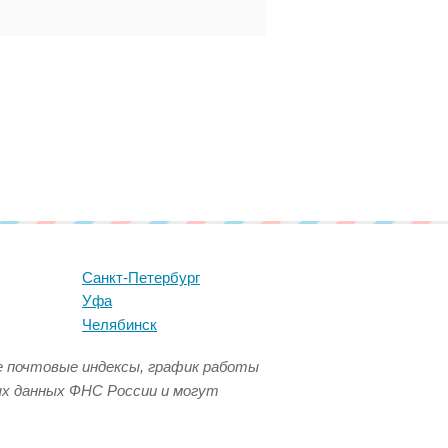
Санкт-Петербург
Уфа
Челябинск
се почтовые индексы, график работы
ых данных ФНС России и могут