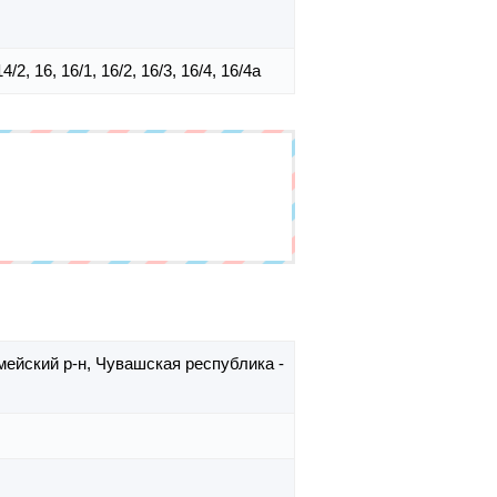
, 14/2, 16, 16/1, 16/2, 16/3, 16/4, 16/4а
мейский р-н,
Чувашская республика -