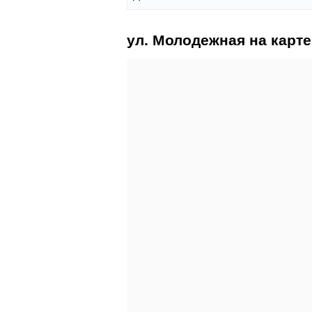
ул. Молодежная на карте