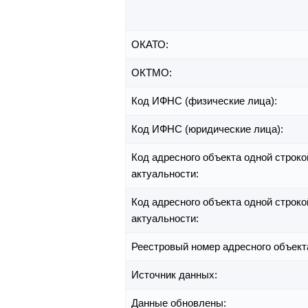
ОКАТО:
ОКТМО:
Код ИФНС (физические лица):
Код ИФНС (юридические лица):
Код адресного объекта одной строко
актуальности:
Код адресного объекта одной строко
актуальности:
Реестровый номер адресного объект
Источник данных:
Данные обновлены: