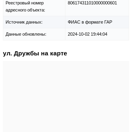
Реестровый номер
806174311010000000601
адресного объекта:
Источник данных:
ФИАС в формате ГАР
Данные обновлены:
2024-10-02 19:44:04
ул. Дружбы на карте