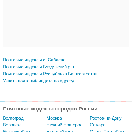
Почтовые индексы с. Сабаево
Почтовые индексы Буздякский р-н
Почтовые индексы Республика Башкортостан
Узнать почтовый индекс по адресу
Почтовые индексы городов России
Волгоград
Москва
Ростов-на-Дону
Воронеж
Нижний Новгород
Самара
Екатеринбург
Новосибирск
Санкт-Петербург