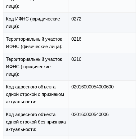
лица):
Код ИФНС (юридические
0272
лица):
Территориальный участок
0216
ИФНС (физические лица):
Территориальный участок
0216
ИФНС (юридические
лица):
Код адресного объекта
02016000054000600
одной строкой с признаком
актуальности:
Код адресного объекта
020160000540006
одной строкой без признака
актуальности: