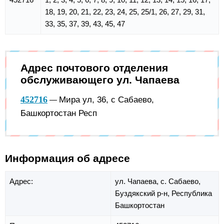
18, 19, 20, 21, 22, 23, 24, 25, 25/1, 26, 27, 29, 31,
33, 35, 37, 39, 43, 45, 47
Адрес почтового отделения
обслуживающего ул. Чапаева
452716
Мира ул, 36, с Сабаево,
—
Башкортостан Респ
Информация об адресе
Адрес:
ул. Чапаева,
с. Сабаево,
Буздякский р-н,
Республика
Башкортостан