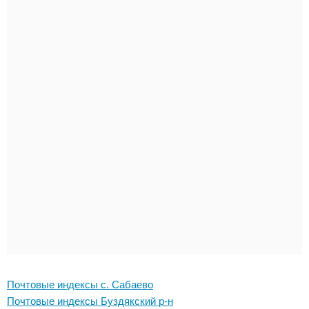
Почтовые индексы с. Сабаево
Почтовые индексы Буздякский р-н