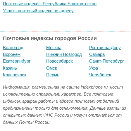
Почтовые индексы Республика Башкортостан
Узнать почтовый индекс по адресу
Почтовые индексы городов России
Волгоград
Москва
Ростов-на-Дону
Воронеж
Нижний Новгород
Самара
Екатеринбург
Новосибирск
Санкт-Петербург
Казань
Омск
Уфа
Красноярск
Пермь
Челябинск
Информация, размещенная на сайте indexphone.ru, носит
исключительно справочный характер. Все почтовые
индексы, график работы и адреса почтовых отделений
предназначены только для ознакомления. Данные взяты из
открытых данных ФНС России и могут отличаться от
данных Почты России.