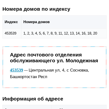
Номера домов по индексу
Индекс
Номера домов
453539
1, 2, 3, 4, 5, 6, 7, 8, 9, 11, 12, 13, 14, 16, 18, 20
Адрес почтового отделения
обслуживающего ул. Молодежная
453539
Центральная ул, 4, с Сосновка,
—
Башкортостан Респ
Информация об адресе