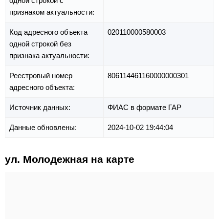
одной строкой с
признаком актуальности:
Код адресного объекта
020110000580003
одной строкой без
признака актуальности:
Реестровый номер
806114461160000000301
адресного объекта:
Источник данных:
ФИАС в формате ГАР
Данные обновлены:
2024-10-02 19:44:04
ул. Молодежная на карте