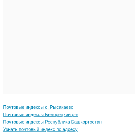
Почтовые индексы с. Рысакаево
Почтовые индексы Белорецкий р-н
Почтовые индексы Республика Башкортостан
Узнать почтовый индекс по адресу