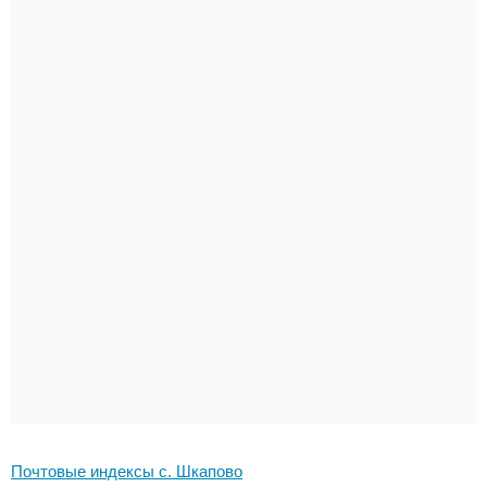
Почтовые индексы с. Шкапово