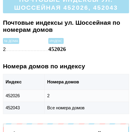
ШОССЕЙНАЯ 452026, 452043
Почтовые индексы ул. Шоссейная по
номерам домов
№ ДОМА
ИНДЕКС
452026
2
Номера домов по индексу
Индекс
Номера домов
452026
2
452043
Все номера домов