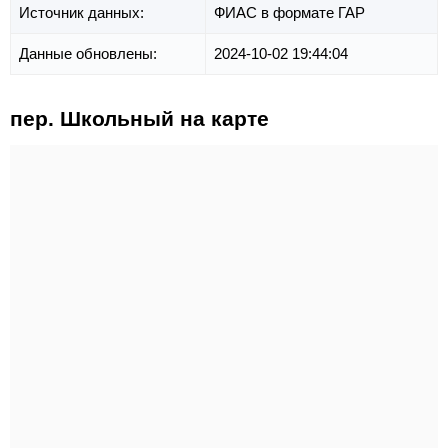
Источник данных:
ФИАС в формате ГАР
Данные обновлены:
2024-10-02 19:44:04
пер. Школьный на карте