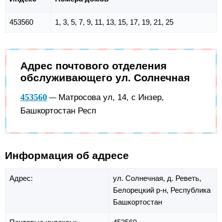
453560
1, 3, 5, 7, 9, 11, 13, 15, 17, 19, 21, 25
Адрес почтового отделения
обслуживающего ул. Солнечная
453560
Матросова ул, 14, с Инзер,
—
Башкортостан Респ
Информация об адресе
Адрес:
ул. Солнечная,
д. Реветь,
Белорецкий р-н,
Республика
Башкортостан