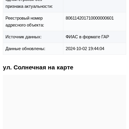
признака актуальности:
Реестровый номер
806114201710000000601
адресного объекта:
Источник данных:
ФИАС в формате ГАР
Данные обновлены:
2024-10-02 19:44:04
ул. Солнечная на карте