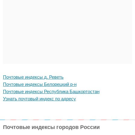
Почтовые индексы д. Реветь
Почтовые индексы Белорецкий р-н
Почтовые индексы Республика Башкортостан
Узнать почтовый индекс по адресу
Почтовые индексы городов России