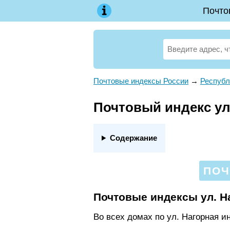
Почто
Почтовые индексы России
→
Республ
Почтовый индекс ул.
Содержание
ПОЧ
Почтовые индексы ул. Н
Во всех домах по ул. Нагорная и