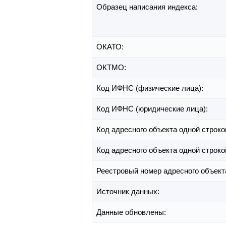
Образец написания индекса:
ОКАТО:
ОКТМО:
Код ИФНС (физические лица):
Код ИФНС (юридические лица):
Код адресного объекта одной строко
Код адресного объекта одной строко
Реестровый номер адресного объект
Источник данных:
Данные обновлены: