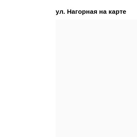
ул. Нагорная на карте