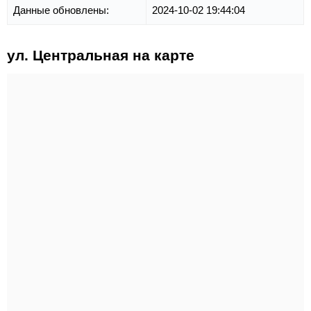
Данные обновлены:
2024-10-02 19:44:04
ул. Центральная на карте