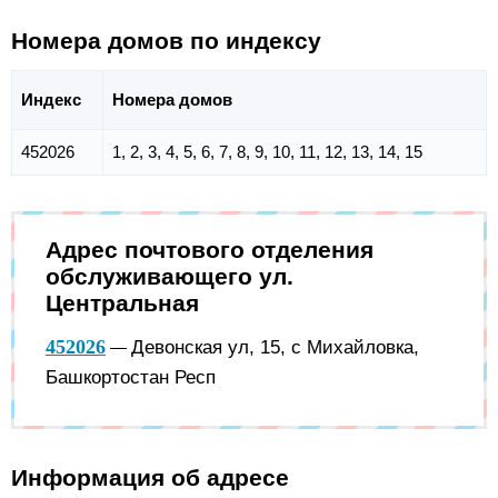
Номера домов по индексу
Индекс
Номера домов
452026
1, 2, 3, 4, 5, 6, 7, 8, 9, 10, 11, 12, 13, 14, 15
Адрес почтового отделения
обслуживающего ул.
Центральная
452026
Девонская ул, 15, с Михайловка,
—
Башкортостан Респ
Информация об адресе