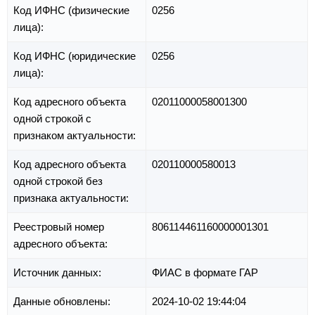
Код ИФНС (физические
0256
лица):
Код ИФНС (юридические
0256
лица):
Код адресного объекта
02011000058001300
одной строкой с
признаком актуальности:
Код адресного объекта
020110000580013
одной строкой без
признака актуальности:
Реестровый номер
806114461160000001301
адресного объекта:
Источник данных:
ФИАС в формате ГАР
Данные обновлены:
2024-10-02 19:44:04