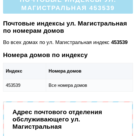
МАГИСТРАЛЬНАЯ 453539
Почтовые индексы ул. Магистральная
по номерам домов
Во всех домах по ул. Магистральная индекс
453539
Номера домов по индексу
Индекс
Номера домов
453539
Все номера домов
Адрес почтового отделения
обслуживающего ул.
Магистральная