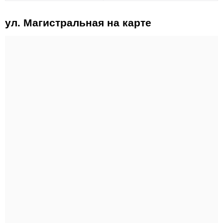
ул. Магистральная на карте