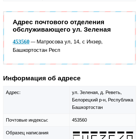
Адрес почтового отделения
обслуживающего ул. Зеленая
453560
Матросова ул, 14, с Инзер,
—
Башкортостан Респ
Информация об адресе
Адрес:
ул. Зеленая,
д. Реветь,
Белорецкий р-н,
Республика
Башкортостан
Почтовые индексы:
453560
Образец написания