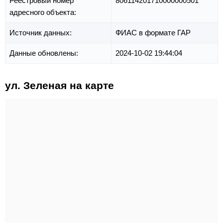
Реестровый номер
806114201710000000501
адресного объекта:
Источник данных:
ФИАС в формате ГАР
Данные обновлены:
2024-10-02 19:44:04
ул. Зеленая на карте