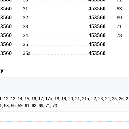
53560
453560
31
63
53560
453560
32
69
53560
453560
33
71
53560
453560
34
73
53560
453560
35
53560
453560
35а
су
 11, 12, 13, 14, 15, 16, 17, 17а, 18, 19, 20, 21, 21а, 22, 23, 24, 25, 26, 
1, 53, 55, 59, 61, 63, 69, 71, 73