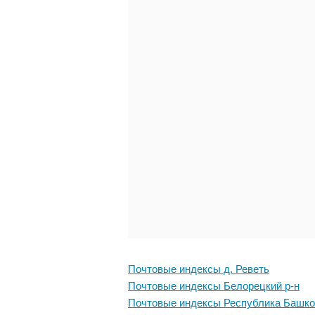
Почтовые индексы д. Реветь
Почтовые индексы Белорецкий р-н
Почтовые индексы Республика Башко