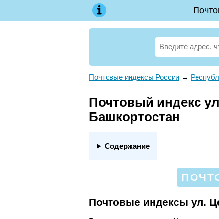
Почто
Почтовые индексы России
→
Республ
Почтовый индекс ул.
Башкортостан
Содержание
ПОЧТ
Почтовые индексы ул. Ц