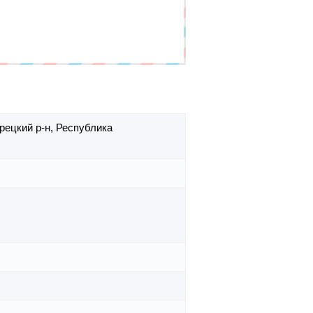
рецкий р-н,
Республика