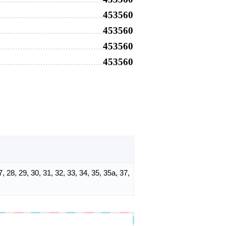
453560
453560
453560
453560
27, 28, 29, 30, 31, 32, 33, 34, 35, 35а, 37,