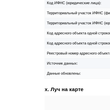
Код ИФНС (юридические лица):
Территориальный участок ИФНС (фи
Территориальный участок ИФНС (юр
Код адресного объекта одной строко
Код адресного объекта одной строко
Реестровый номер адресного объект
Источник данных:
Данные обновлены:
х. Луч на карте