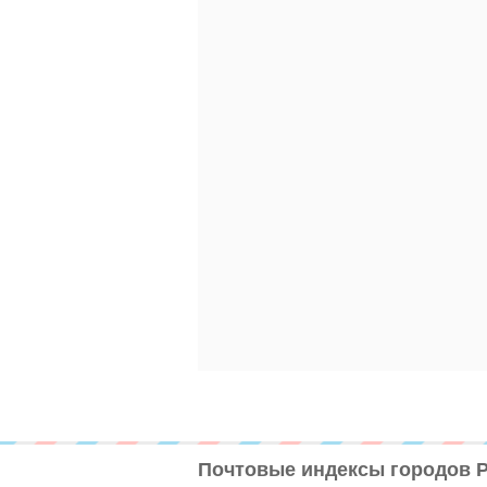
Почтовые индексы городов 