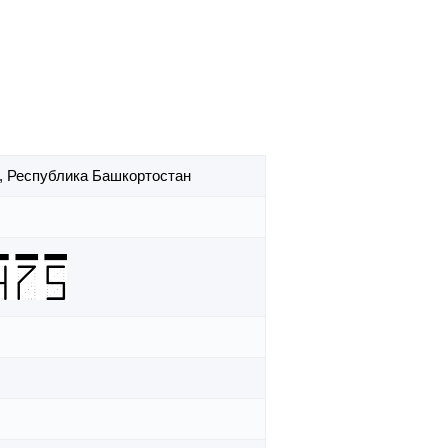
,
Республика Башкортостан