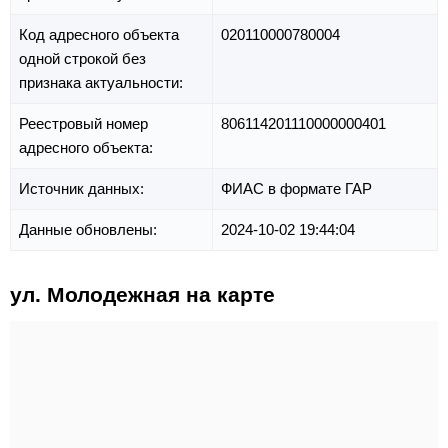
Код адресного объекта
020110000780004
одной строкой без
признака актуальности:
Реестровый номер
806114201110000000401
адресного объекта:
Источник данных:
ФИАС в формате ГАР
Данные обновлены:
2024-10-02 19:44:04
ул. Молодежная на карте