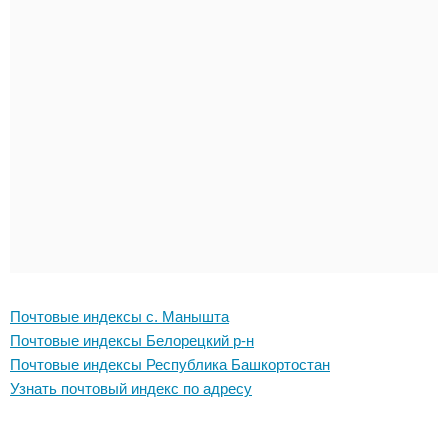
Почтовые индексы с. Манышта
Почтовые индексы Белорецкий р-н
Почтовые индексы Республика Башкортостан
Узнать почтовый индекс по адресу