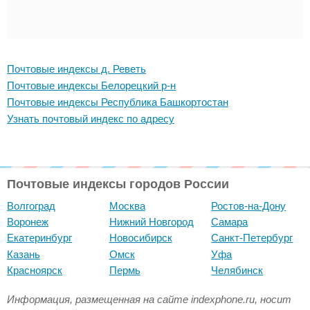
Почтовые индексы д. Реветь
Почтовые индексы Белорецкий р-н
Почтовые индексы Республика Башкортостан
Узнать почтовый индекс по адресу
Почтовые индексы городов России
Волгоград
Москва
Ростов-на-Дону
Воронеж
Нижний Новгород
Самара
Екатеринбург
Новосибирск
Санкт-Петербург
Казань
Омск
Уфа
Красноярск
Пермь
Челябинск
Информация, размещенная на сайте indexphone.ru, носит