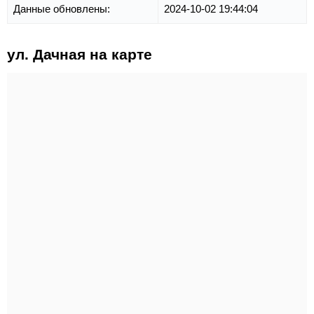
Данные обновлены:
2024-10-02 19:44:04
ул. Дачная на карте