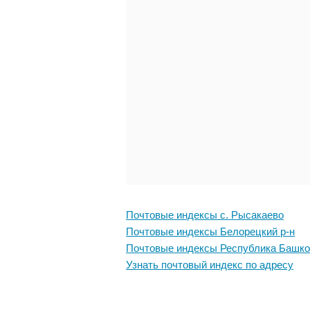
Почтовые индексы с. Рысакаево
Почтовые индексы Белорецкий р-н
Почтовые индексы Республика Башко
Узнать почтовый индекс по адресу