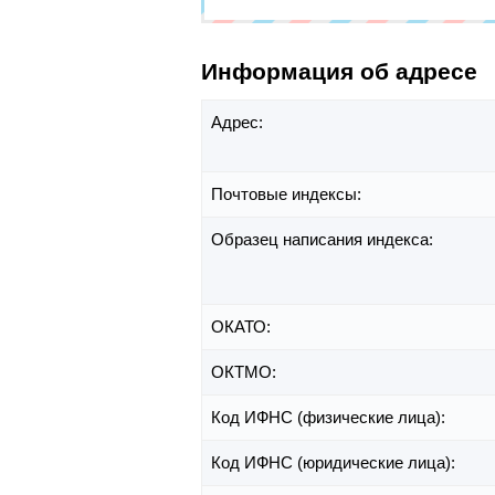
Информация об адресе
Адрес:
Почтовые индексы:
Образец написания индекса:
ОКАТО:
ОКТМО:
Код ИФНС (физические лица):
Код ИФНС (юридические лица):