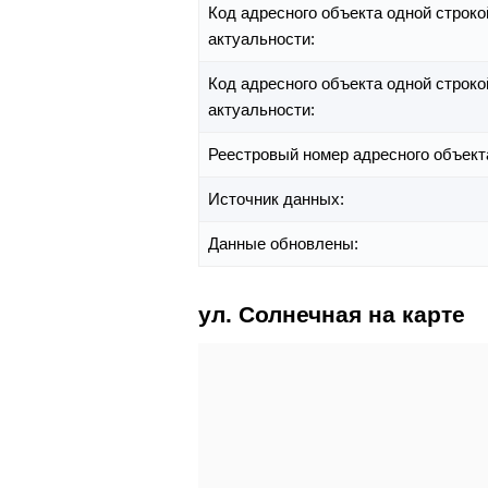
Код адресного объекта одной строко
актуальности:
Код адресного объекта одной строко
актуальности:
Реестровый номер адресного объект
Источник данных:
Данные обновлены:
ул. Солнечная на карте