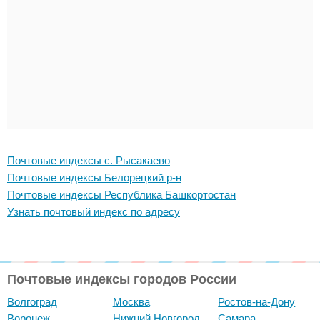
Почтовые индексы с. Рысакаево
Почтовые индексы Белорецкий р-н
Почтовые индексы Республика Башкортостан
Узнать почтовый индекс по адресу
Почтовые индексы городов России
Волгоград
Москва
Ростов-на-Дону
Воронеж
Нижний Новгород
Самара