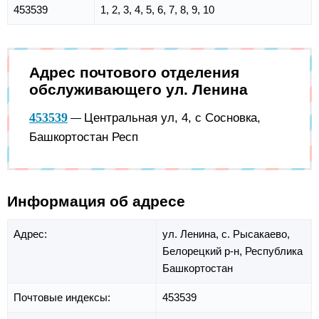
453539
1, 2, 3, 4, 5, 6, 7, 8, 9, 10
Адрес почтового отделения
обслуживающего ул. Ленина
453539
Центральная ул, 4, с Сосновка,
—
Башкортостан Респ
Информация об адресе
Адрес:
ул. Ленина,
с. Рысакаево,
Белорецкий р-н,
Республика
Башкортостан
Почтовые индексы:
453539