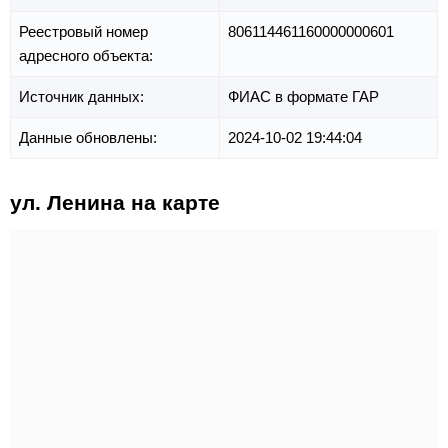
Реестровый номер
806114461160000000601
адресного объекта:
Источник данных:
ФИАС в формате ГАР
Данные обновлены:
2024-10-02 19:44:04
ул. Ленина на карте