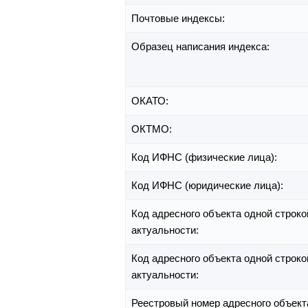
Почтовые индексы:
Образец написания индекса:
ОКАТО:
ОКТМО:
Код ИФНС (физические лица):
Код ИФНС (юридические лица):
Код адресного объекта одной строко
актуальности:
Код адресного объекта одной строко
актуальности:
Реестровый номер адресного объект