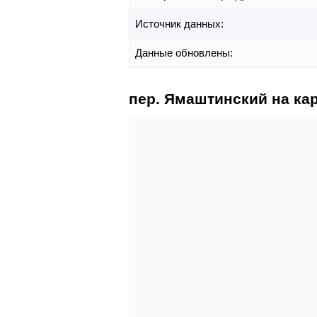
Источник данных:
Данные обновлены:
пер. Ямаштинский на ка