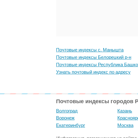
Почтовые индексы с. Манышта
Почтовые индексы Белорецкий р-н
Почтовые индексы Республика Башко
Узнать почтовый индекс по адресу
Почтовые индексы городов 
Волгоград
Казань
Воронеж
Краснояр
Екатеринбург
Москва