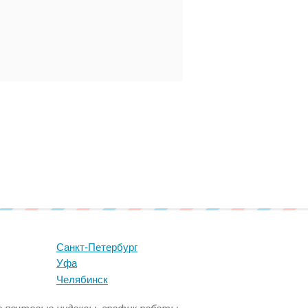
Санкт-Петербург
Уфа
Челябинск