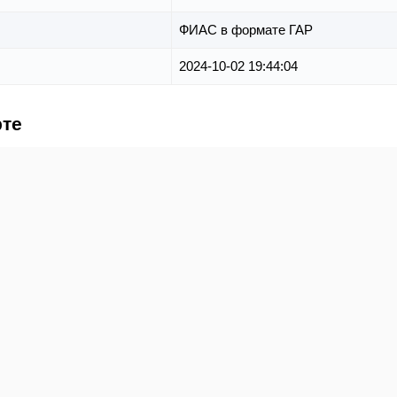
ФИАС в формате ГАР
2024-10-02 19:44:04
рте