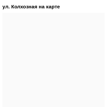
ул. Колхозная на карте