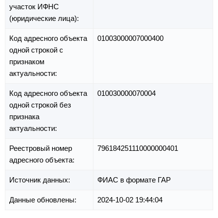
участок ИФНС
(юридические лица):
Код адресного объекта
01003000007000400
одной строкой с
признаком
актуальности:
Код адресного объекта
010030000070004
одной строкой без
признака
актуальности:
Реестровый номер
796184251110000000401
адресного объекта:
Источник данных:
ФИАС в формате ГАР
Данные обновлены:
2024-10-02 19:44:04