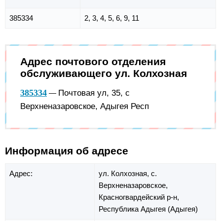
385334
2, 3, 4, 5, 6, 9, 11
Адрес почтового отделения
обслуживающего ул. Колхозная
385334
Почтовая ул, 35, с
—
Верхненазаровское, Адыгея Респ
Информация об адресе
Адрес:
ул. Колхозная,
с.
Верхненазаровское,
Красногвардейский р-н,
Республика Адыгея (Адыгея)