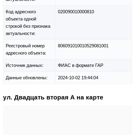
Код адресного
020090010000810
объекта одной
строкой без признака
актуальности:
Реестровый номер
806091010010529081001
адресного объекта:
Источник данных:
ФИАС в формате ГАР
Данные обновлены:
2024-10-02 19:44:04
ул. Двадцать вторая А на карте