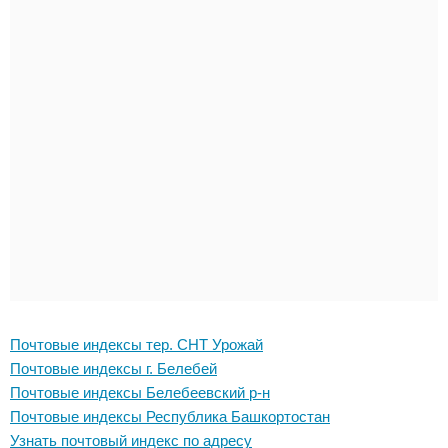
Почтовые индексы тер. СНТ Урожай
Почтовые индексы г. Белебей
Почтовые индексы Белебеевский р-н
Почтовые индексы Республика Башкортостан
Узнать почтовый индекс по адресу