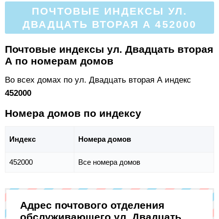
ПОЧТОВЫЕ ИНДЕКСЫ УЛ.
ДВАДЦАТЬ ВТОРАЯ А 452000
Почтовые индексы ул. Двадцать вторая
А по номерам домов
Во всех домах по ул. Двадцать вторая А индекс
452000
Номера домов по индексу
Индекс
Номера домов
452000
Все номера домов
Адрес почтового отделения
обслуживающего ул. Двадцать