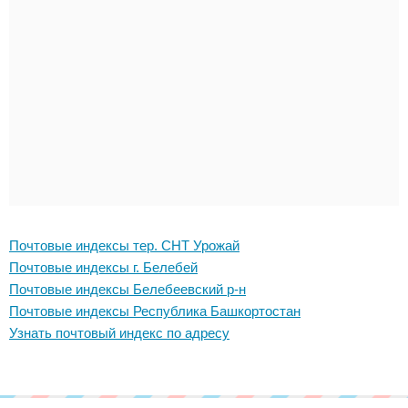
Почтовые индексы тер. СНТ Урожай
Почтовые индексы г. Белебей
Почтовые индексы Белебеевский р-н
Почтовые индексы Республика Башкортостан
Узнать почтовый индекс по адресу