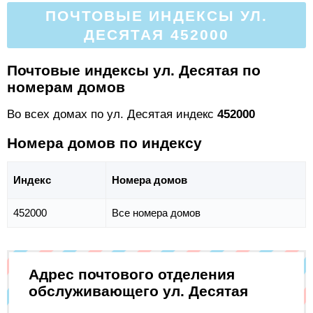
ПОЧТОВЫЕ ИНДЕКСЫ УЛ.
ДЕСЯТАЯ 452000
Почтовые индексы ул. Десятая по
номерам домов
Во всех домах по ул. Десятая индекс
452000
Номера домов по индексу
Индекс
Номера домов
452000
Все номера домов
Адрес почтового отделения
обслуживающего ул. Десятая