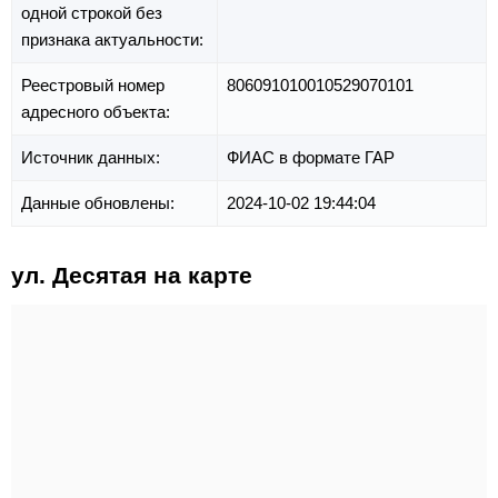
одной строкой без
признака актуальности:
Реестровый номер
806091010010529070101
адресного объекта:
Источник данных:
ФИАС в формате ГАР
Данные обновлены:
2024-10-02 19:44:04
ул. Десятая на карте