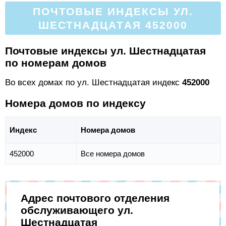
ПОЧТОВЫЕ ИНДЕКСЫ УЛ.
ШЕСТНАДЦАТАЯ 452000
Почтовые индексы ул. Шестнадцатая
по номерам домов
Во всех домах по ул. Шестнадцатая индекс
452000
Номера домов по индексу
Индекс
Номера домов
452000
Все номера домов
Адрес почтового отделения
обслуживающего ул.
Шестнадцатая