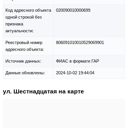
Код адресного объекта
020090010000699
одной строкой без
признака
актуальности:
Реестровый номер
806091010010529069901
адресного объекта:
Источник данных:
ФИАС в формате ГАР
Данные обновлены:
2024-10-02 19:44:04
ул. Шестнадцатая на карте