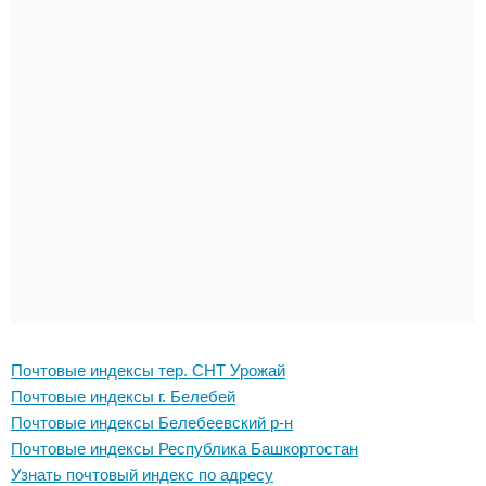
Почтовые индексы тер. СНТ Урожай
Почтовые индексы г. Белебей
Почтовые индексы Белебеевский р-н
Почтовые индексы Республика Башкортостан
Узнать почтовый индекс по адресу