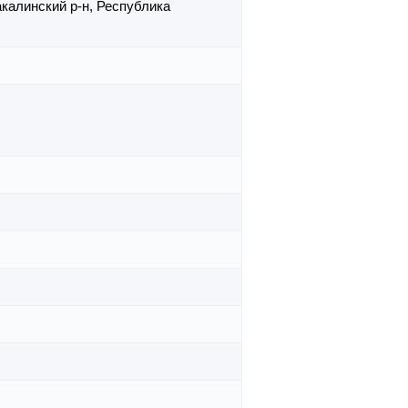
калинский р-н,
Республика