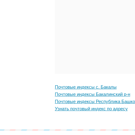
Почтовые индексы с. Бакалы
Почтовые индексы Бакалинский р-н
Почтовые индексы Республика Башко
Узнать почтовый индекс по адресу