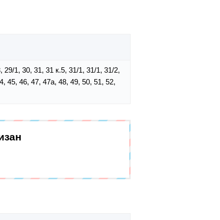
8, 29/1, 30, 31, 31 к.5, 31/1, 31/1, 31/2,
4, 45, 46, 47, 47а, 48, 49, 50, 51, 52,
изан