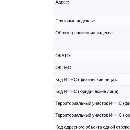
Адрес:
Почтовые индексы:
Образец написания индекса:
ОКАТО:
ОКТМО:
Код ИФНС (физические лица):
Код ИФНС (юридические лица):
Территориальный участок ИФНС (фи
Территориальный участок ИФНС (юр
Код адресного объекта одной строко