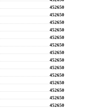
452650
452650
452650
452650
452650
452650
452650
452650
452650
452650
452650
452650
452650
452650