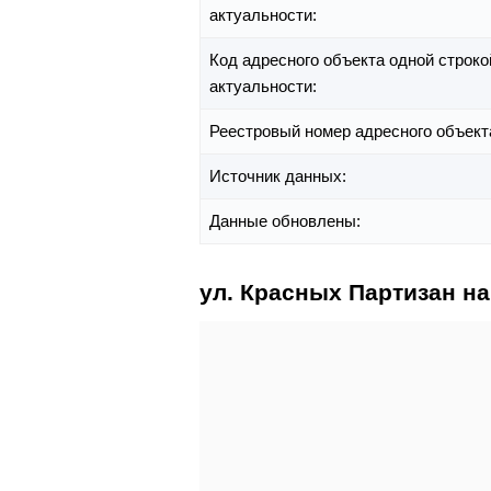
актуальности:
Код адресного объекта одной строко
актуальности:
Реестровый номер адресного объект
Источник данных:
Данные обновлены:
ул. Красных Партизан на