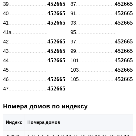
452665
452665
39
87
452665
452665
40
91
452665
452665
41
93
41а
95
452665
452665
42
97
452665
452665
43
99
452665
452665
44
101
452665
45
103
452665
452665
46
105
452665
47
Номера домов по индексу
Индекс
Номера домов