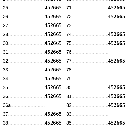
452665
452665
25
71
452665
452665
26
72
452665
27
73
452665
452665
28
74
452665
452665
30
75
452665
31
76
452665
452665
32
77
452665
33
78
452665
34
79
452665
452665
35
80
452665
452665
36
81
452665
36а
82
452665
37
83
452665
452665
38
85