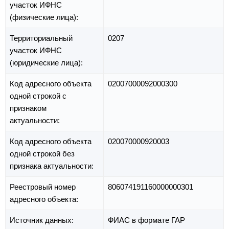
участок ИФНС
(физические лица):
Территориальный
0207
участок ИФНС
(юридические лица):
Код адресного объекта
02007000092000300
одной строкой с
признаком
актуальности:
Код адресного объекта
020070000920003
одной строкой без
признака актуальности:
Реестровый номер
806074191160000000301
адресного объекта:
Источник данных:
ФИАС в формате ГАР