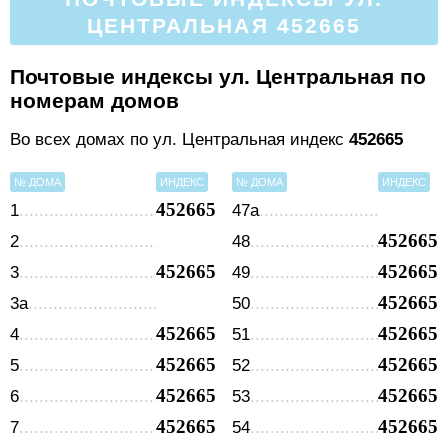
ЦЕНТРАЛЬНАЯ 452665
Почтовые индексы ул. Центральная по
номерам домов
Во всех домах по ул. Центральная индекс
452665
№ ДОМА
ИНДЕКС
№ ДОМА
ИНДЕКС
452665
1
47а
452665
2
48
452665
452665
3
49
452665
3а
50
452665
452665
4
51
452665
452665
5
52
452665
452665
6
53
452665
452665
7
54