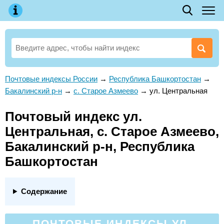
Почтовые индексы России
→
Республика Башкортостан
→
Бакалинский р-н
→
с. Старое Азмеево
→
ул. Центральная
Почтовый индекс ул.
Центральная, с. Старое Азмеево,
Бакалинский р-н, Республика
Башкортостан
Содержание
ПОЧТОВЫЕ ИНДЕКСЫ УЛ.