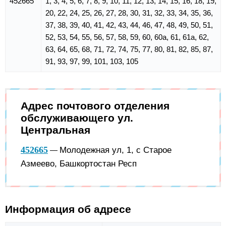
452665
1, 3, 4, 5, 6, 7, 8, 9, 10, 11, 12, 13, 14, 15, 16, 18, 19,
20, 22, 24, 25, 26, 27, 28, 30, 31, 32, 33, 34, 35, 36,
37, 38, 39, 40, 41, 42, 43, 44, 46, 47, 48, 49, 50, 51,
52, 53, 54, 55, 56, 57, 58, 59, 60, 60а, 61, 61а, 62,
63, 64, 65, 68, 71, 72, 74, 75, 77, 80, 81, 82, 85, 87,
91, 93, 97, 99, 101, 103, 105
Адрес почтового отделения
обслуживающего ул.
Центральная
452665
Молодежная ул, 1, с Старое
—
Азмеево, Башкортостан Респ
Информация об адресе