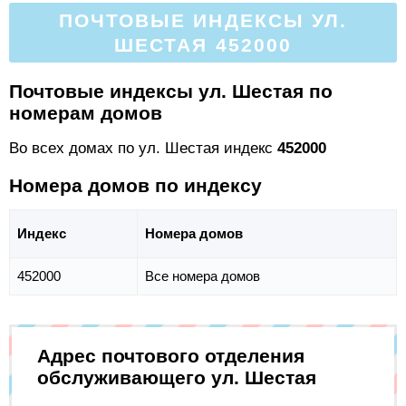
ПОЧТОВЫЕ ИНДЕКСЫ УЛ.
ШЕСТАЯ 452000
Почтовые индексы ул. Шестая по
номерам домов
Во всех домах по ул. Шестая индекс
452000
Номера домов по индексу
Индекс
Номера домов
452000
Все номера домов
Адрес почтового отделения
обслуживающего ул. Шестая