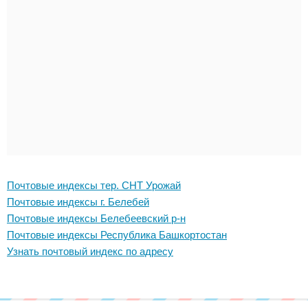
Почтовые индексы тер. СНТ Урожай
Почтовые индексы г. Белебей
Почтовые индексы Белебеевский р-н
Почтовые индексы Республика Башкортостан
Узнать почтовый индекс по адресу