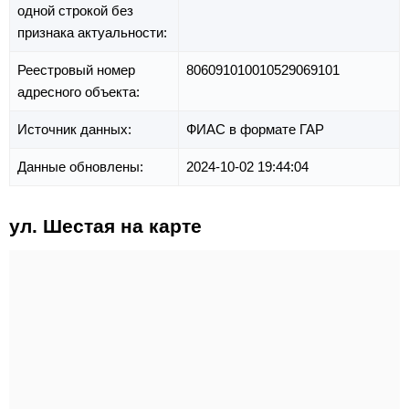
одной строкой без
признака актуальности:
Реестровый номер
806091010010529069101
адресного объекта:
Источник данных:
ФИАС в формате ГАР
Данные обновлены:
2024-10-02 19:44:04
ул. Шестая на карте