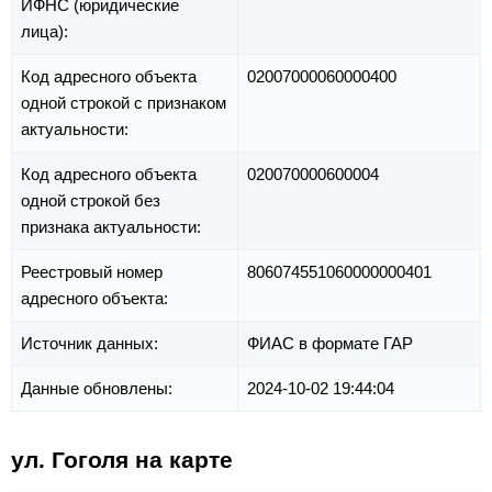
ИФНС (юридические
лица):
Код адресного объекта
02007000060000400
одной строкой с признаком
актуальности:
Код адресного объекта
020070000600004
одной строкой без
признака актуальности:
Реестровый номер
806074551060000000401
адресного объекта:
Источник данных:
ФИАС в формате ГАР
Данные обновлены:
2024-10-02 19:44:04
ул. Гоголя на карте