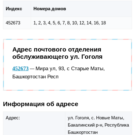
Индекс
Номера домов
452673
1, 2, 3, 4, 5, 6, 7, 8, 10, 12, 14, 16, 18
Адрес почтового отделения
обслуживающего ул. Гоголя
452673
Мира ул, 93, с Старые Маты,
—
Башкортостан Респ
Информация об адресе
Адрес:
ул. Гоголя,
с. Новые Маты,
Бакалинский р-н,
Республика
Башкортостан