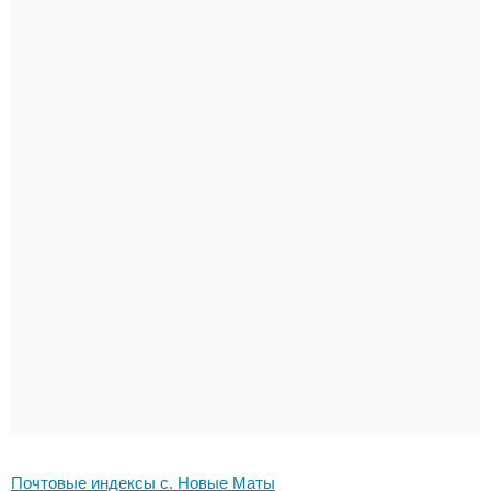
Почтовые индексы с. Новые Маты