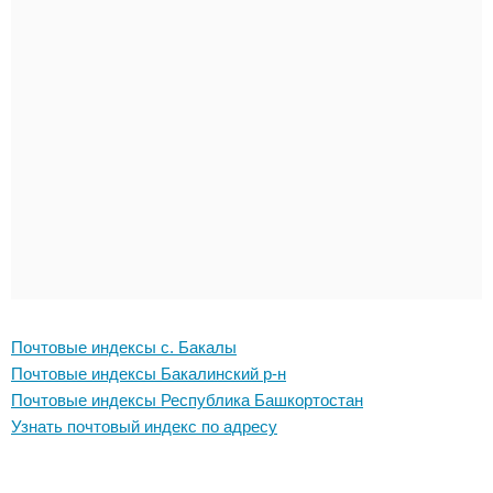
Почтовые индексы с. Бакалы
Почтовые индексы Бакалинский р-н
Почтовые индексы Республика Башкортостан
Узнать почтовый индекс по адресу