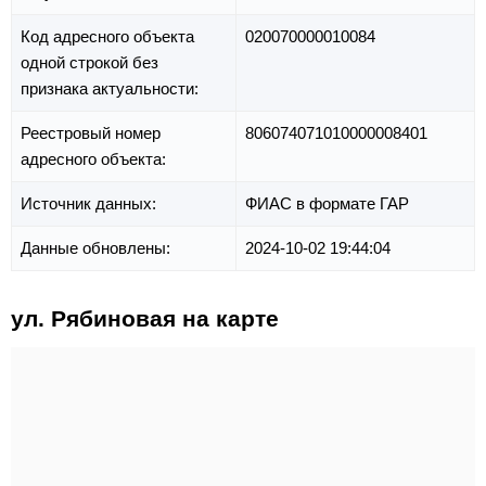
Код адресного объекта
020070000010084
одной строкой без
признака актуальности:
Реестровый номер
806074071010000008401
адресного объекта:
Источник данных:
ФИАС в формате ГАР
Данные обновлены:
2024-10-02 19:44:04
ул. Рябиновая на карте