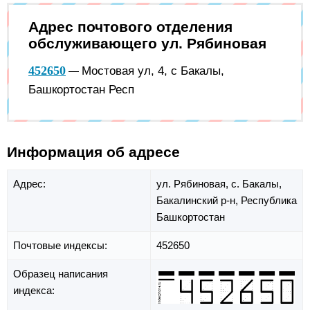
Адрес почтового отделения
обслуживающего ул. Рябиновая
452650
Мостовая ул, 4, с Бакалы,
—
Башкортостан Респ
Информация об адресе
Адрес:
ул. Рябиновая,
с. Бакалы,
Бакалинский р-н,
Республика
Башкортостан
Почтовые индексы:
452650
Образец написания
индекса: