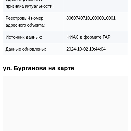
признака актуальности:
Реестровый номер
806074071010000010901
адресного объекта:
Источник данных:
ФИАС в формате ГАР
Данные обновлены:
2024-10-02 19:44:04
ул. Бурганова на карте