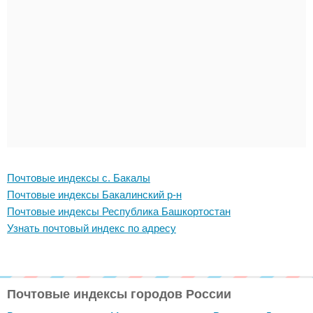
Почтовые индексы с. Бакалы
Почтовые индексы Бакалинский р-н
Почтовые индексы Республика Башкортостан
Узнать почтовый индекс по адресу
Почтовые индексы городов России