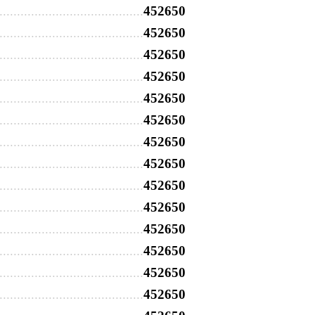
452650
452650
452650
452650
452650
452650
452650
452650
452650
452650
452650
452650
452650
452650