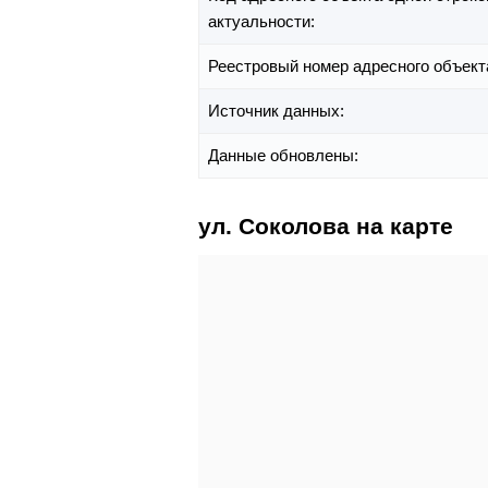
актуальности:
Реестровый номер адресного объект
Источник данных:
Данные обновлены:
ул. Соколова на карте