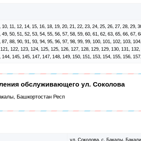
 9, 10, 11, 12, 14, 15, 16, 18, 19, 20, 21, 22, 23, 24, 25, 26, 27, 28, 29, 
, 49, 50, 51, 52, 53, 54, 55, 56, 57, 58, 59, 60, 61, 62, 63, 65, 66, 67, 6
, 87, 88, 90, 91, 93, 94, 95, 96, 97, 98, 99, 99, 100, 101, 102, 103, 10
 121, 122, 123, 124, 125, 125, 126, 127, 128, 129, 129, 130, 131, 132,
, 144, 145, 145, 147, 147, 148, 149, 150, 151, 153, 154, 155, 156, 157
еления обслуживающего ул. Соколова
Бакалы, Башкортостан Респ
ул. Соколова,
с. Бакалы,
Бакали