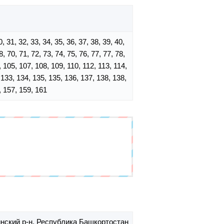
30, 31, 32, 33, 34, 35, 36, 37, 38, 39, 40,
8, 70, 71, 72, 73, 74, 75, 76, 77, 77, 78,
4, 105, 107, 108, 109, 110, 112, 113, 114,
 133, 134, 135, 135, 136, 137, 138, 138,
, 157, 159, 161
нский р-н,
Республика Башкортостан