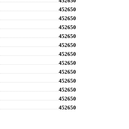
452650
452650
452650
452650
452650
452650
452650
452650
452650
452650
452650
452650
452650