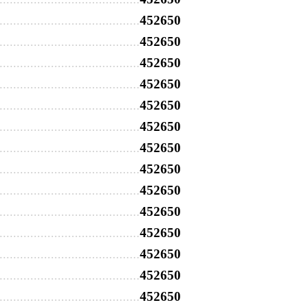
452650
452650
452650
452650
452650
452650
452650
452650
452650
452650
452650
452650
452650
452650