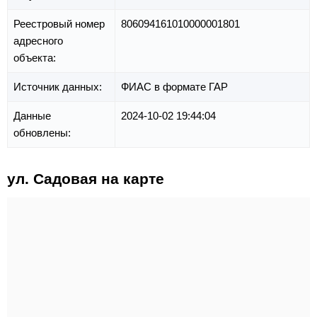
Реестровый номер
806094161010000001801
адресного
объекта:
Источник данных:
ФИАС в формате ГАР
Данные
2024-10-02 19:44:04
обновлены:
ул. Садовая на карте