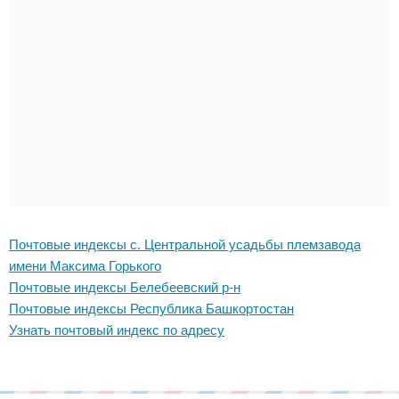
Почтовые индексы с. Центральной усадьбы племзавода
имени Максима Горького
Почтовые индексы Белебеевский р-н
Почтовые индексы Республика Башкортостан
Узнать почтовый индекс по адресу