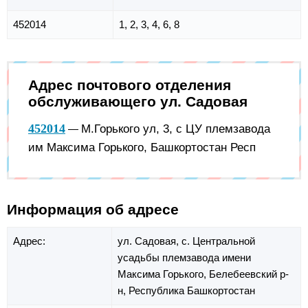
452014
1, 2, 3, 4, 6, 8
Адрес почтового отделения
обслуживающего ул. Садовая
452014
М.Горького ул, 3, с ЦУ племзавода
—
им Максима Горького, Башкортостан Респ
Информация об адресе
Адрес:
ул. Садовая,
с. Центральной
усадьбы племзавода имени
Максима Горького,
Белебеевский р-
н,
Республика Башкортостан