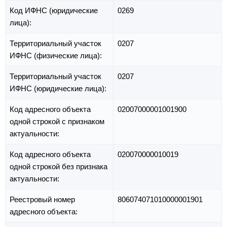
Код ИФНС (юридические
0269
лица):
Территориальный участок
0207
ИФНС (физические лица):
Территориальный участок
0207
ИФНС (юридические лица):
Код адресного объекта
02007000001001900
одной строкой с признаком
актуальности:
Код адресного объекта
020070000010019
одной строкой без признака
актуальности:
Реестровый номер
806074071010000001901
адресного объекта: