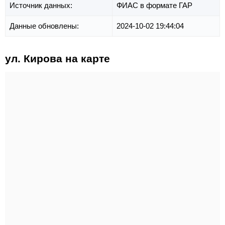
Источник данных:
ФИАС в формате ГАР
Данные обновлены:
2024-10-02 19:44:04
ул. Кирова на карте