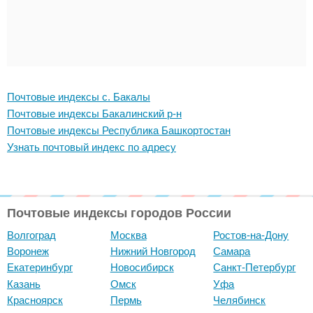
Почтовые индексы с. Бакалы
Почтовые индексы Бакалинский р-н
Почтовые индексы Республика Башкортостан
Узнать почтовый индекс по адресу
Почтовые индексы городов России
Волгоград
Москва
Ростов-на-Дону
Воронеж
Нижний Новгород
Самара
Екатеринбург
Новосибирск
Санкт-Петербург
Казань
Омск
Уфа
Красноярск
Пермь
Челябинск