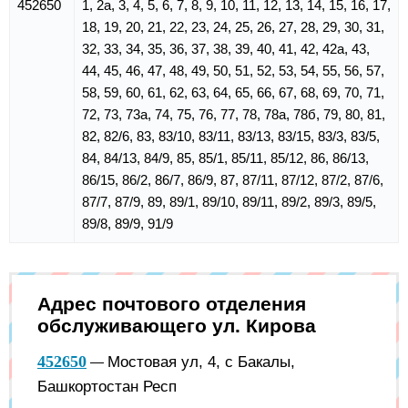
452650
1, 2а, 3, 4, 5, 6, 7, 8, 9, 10, 11, 12, 13, 14, 15, 16, 17,
18, 19, 20, 21, 22, 23, 24, 25, 26, 27, 28, 29, 30, 31,
32, 33, 34, 35, 36, 37, 38, 39, 40, 41, 42, 42а, 43,
44, 45, 46, 47, 48, 49, 50, 51, 52, 53, 54, 55, 56, 57,
58, 59, 60, 61, 62, 63, 64, 65, 66, 67, 68, 69, 70, 71,
72, 73, 73а, 74, 75, 76, 77, 78, 78а, 78б, 79, 80, 81,
82, 82/6, 83, 83/10, 83/11, 83/13, 83/15, 83/3, 83/5,
84, 84/13, 84/9, 85, 85/1, 85/11, 85/12, 86, 86/13,
86/15, 86/2, 86/7, 86/9, 87, 87/11, 87/12, 87/2, 87/6,
87/7, 87/9, 89, 89/1, 89/10, 89/11, 89/2, 89/3, 89/5,
89/8, 89/9, 91/9
Адрес почтового отделения
обслуживающего ул. Кирова
452650
Мостовая ул, 4, с Бакалы,
—
Башкортостан Респ