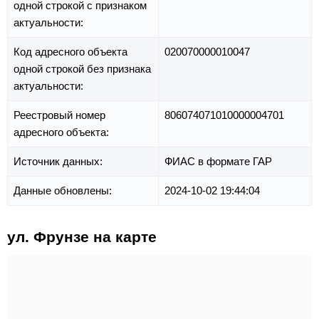
одной строкой с признаком
актуальности:
Код адресного объекта
020070000010047
одной строкой без признака
актуальности:
Реестровый номер
806074071010000004701
адресного объекта:
Источник данных:
ФИАС в формате ГАР
Данные обновлены:
2024-10-02 19:44:04
ул. Фрунзе на карте