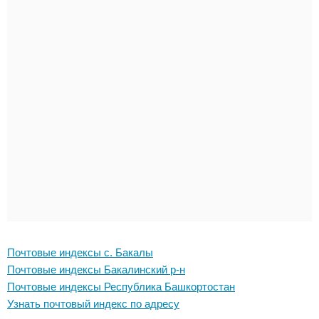
Почтовые индексы с. Бакалы
Почтовые индексы Бакалинский р-н
Почтовые индексы Республика Башкортостан
Узнать почтовый индекс по адресу