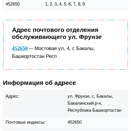
452650
1, 2, 3, 4, 5, 6, 7, 8, 9
Адрес почтового отделения
обслуживающего ул. Фрунзе
452650
Мостовая ул, 4, с Бакалы,
—
Башкортостан Респ
Информация об адресе
Адрес:
ул. Фрунзе,
с. Бакалы,
Бакалинский р-н,
Республика Башкортостан
Почтовые индексы:
452650