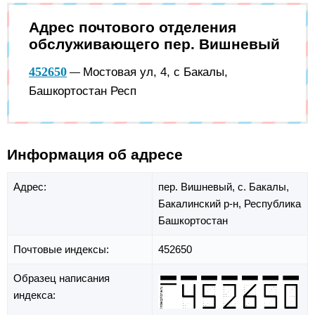
Адрес почтового отделения
обслуживающего пер. Вишневый
452650
Мостовая ул, 4, с Бакалы,
—
Башкортостан Респ
Информация об адресе
Адрес:
пер. Вишневый,
с. Бакалы,
Бакалинский р-н,
Республика
Башкортостан
Почтовые индексы:
452650
Образец написания
индекса: