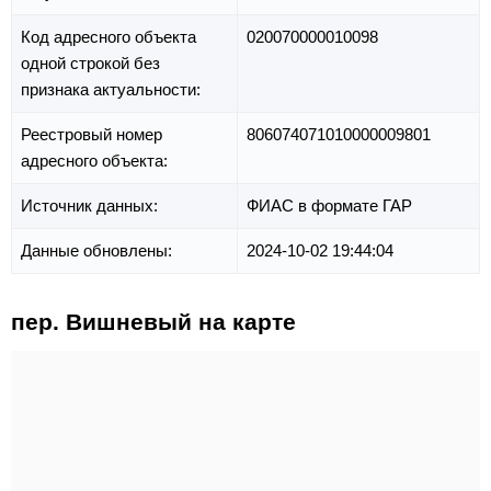
Код адресного объекта
020070000010098
одной строкой без
признака актуальности:
Реестровый номер
806074071010000009801
адресного объекта:
Источник данных:
ФИАС в формате ГАР
Данные обновлены:
2024-10-02 19:44:04
пер. Вишневый на карте