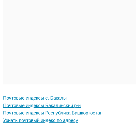
Почтовые индексы с. Бакалы
Почтовые индексы Бакалинский р-н
Почтовые индексы Республика Башкортостан
Узнать почтовый индекс по адресу