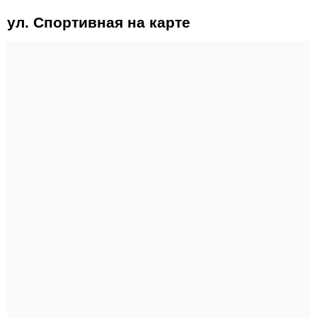
ул. Спортивная на карте