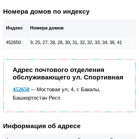
Номера домов по индексу
Индекс
Номера домов
452650
9, 25, 27, 28, 28, 30, 31, 32, 32, 33, 34, 36, 41
Адрес почтового отделения
обслуживающего ул. Спортивная
452650
Мостовая ул, 4, с Бакалы,
—
Башкортостан Респ
Информация об адресе