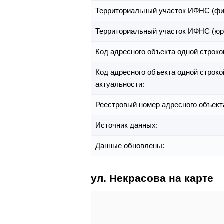
Территориальный участок ИФНС (фи
Территориальный участок ИФНС (юр
Код адресного объекта одной строко
Код адресного объекта одной строко
актуальности:
Реестровый номер адресного объект
Источник данных:
Данные обновлены:
ул. Некрасова на карте