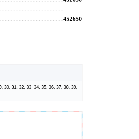
452650
29, 30, 31, 32, 33, 34, 35, 36, 37, 38, 39,