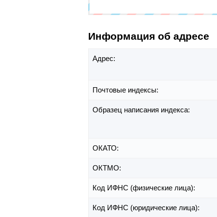
Информация об адресе
Адрес:
Почтовые индексы:
Образец написания индекса:
ОКАТО:
ОКТМО:
Код ИФНС (физические лица):
Код ИФНС (юридические лица):