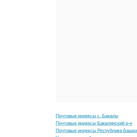
Почтовые индексы с. Бакалы
Почтовые индексы Бакалинский р-н
Почтовые индексы Республика Башко