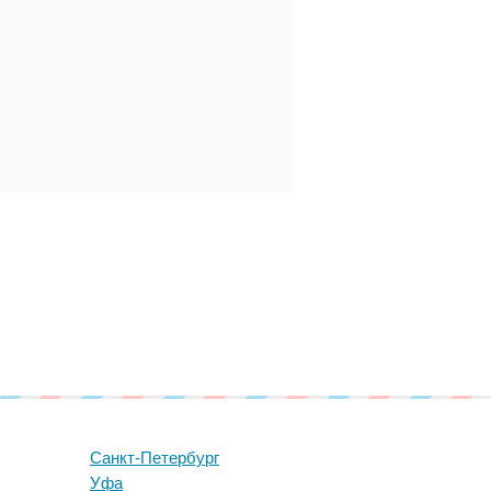
Санкт-Петербург
Уфа