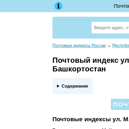
Почто
Почтовые индексы России
→
Республ
Почтовый индекс ул.
Башкортостан
Содержание
ПОЧ
Почтовые индексы ул. М