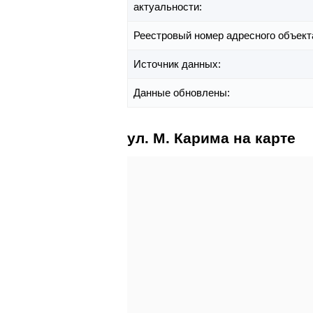
актуальности:
Реестровый номер адресного объект
Источник данных:
Данные обновлены:
ул. М. Карима на карте