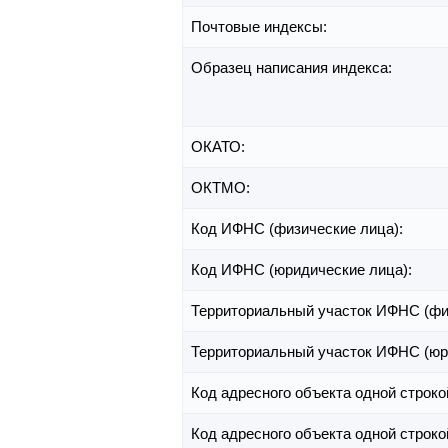
Почтовые индексы:
Образец написания индекса:
ОКАТО:
ОКТМО:
Код ИФНС (физические лица):
Код ИФНС (юридические лица):
Территориальный участок ИФНС (фи
Территориальный участок ИФНС (юр
Код адресного объекта одной строко
Код адресного объекта одной строко