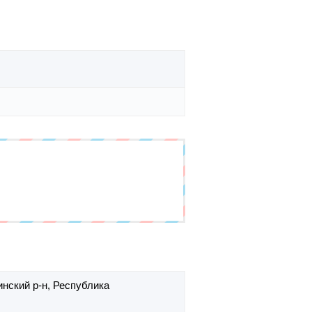
нский р-н,
Республика