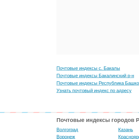
Почтовые индексы с. Бакалы
Почтовые индексы Бакалинский р-н
Почтовые индексы Республика Башко
Узнать почтовый индекс по адресу
Почтовые индексы городов 
Волгоград
Казань
Воронеж
Краснояр