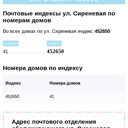
Почтовые индексы ул. Сиреневая по
номерам домов
Во всех домах по ул. Сиреневая индекс
452650
№ ДОМА
ИНДЕКС
452650
41
Номера домов по индексу
Индекс
Номера домов
452650
41
Адрес почтового отделения