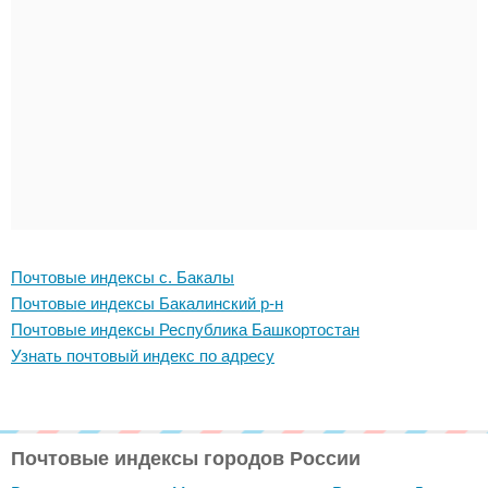
Почтовые индексы с. Бакалы
Почтовые индексы Бакалинский р-н
Почтовые индексы Республика Башкортостан
Узнать почтовый индекс по адресу
Почтовые индексы городов России