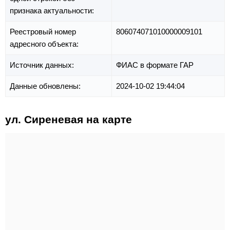
признака актуальности:
Реестровый номер
806074071010000009101
адресного объекта:
Источник данных:
ФИАС в формате ГАР
Данные обновлены:
2024-10-02 19:44:04
ул. Сиреневая на карте