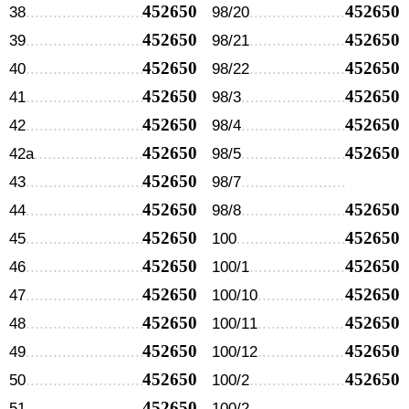
452650
452650
38
98/20
452650
452650
39
98/21
452650
452650
40
98/22
452650
452650
41
98/3
452650
452650
42
98/4
452650
452650
42а
98/5
452650
43
98/7
452650
452650
44
98/8
452650
452650
45
100
452650
452650
46
100/1
452650
452650
47
100/10
452650
452650
48
100/11
452650
452650
49
100/12
452650
452650
50
100/2
452650
51
100/2