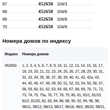
452650
67
104/3
452650
68
104/6
452650
69
104/8
452650
70
104/9
Номера домов по индексу
Индекс
Номера домов
452650
1, 2, 3, 4, 5, 6, 7, 8, 9, 10, 11, 12, 13, 14, 15, 16, 17,
18, 19, 20, 21, 22, 23, 24, 25, 26, 27, 28, 29, 30, 31,
32, 33, 34, 35, 36, 37, 38, 39, 40, 41, 42, 42а, 43,
44, 45, 46, 47, 48, 49, 50, 51, 52, 53, 54, 55, 56, 57,
58, 59, 60, 61, 62, 63, 64, 66, 67, 68, 69, 70, 71, 72,
73, 74, 75, 75а, 76, 77, 78, 79, 80, 81, 81/1, 81/10,
81/2, 81/20, 82, 83, 84, 86, 88, 90, 92, 94, 96, 98,
98/11, 98/12, 98/13, 98/17, 98/18, 98/2, 98/20, 98/21,