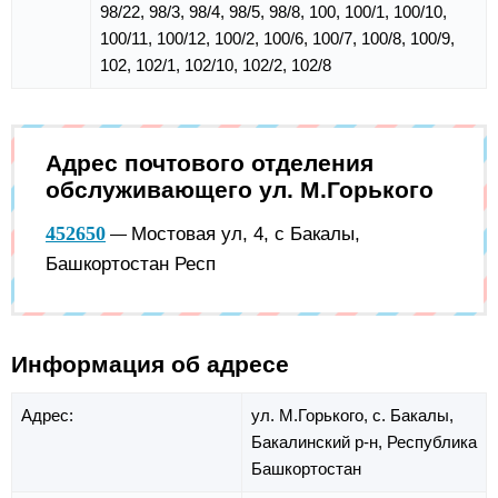
98/22, 98/3, 98/4, 98/5, 98/8, 100, 100/1, 100/10,
100/11, 100/12, 100/2, 100/6, 100/7, 100/8, 100/9,
102, 102/1, 102/10, 102/2, 102/8
Адрес почтового отделения
обслуживающего ул. М.Горького
452650
Мостовая ул, 4, с Бакалы,
—
Башкортостан Респ
Информация об адресе
Адрес:
ул. М.Горького,
с. Бакалы,
Бакалинский р-н,
Республика
Башкортостан