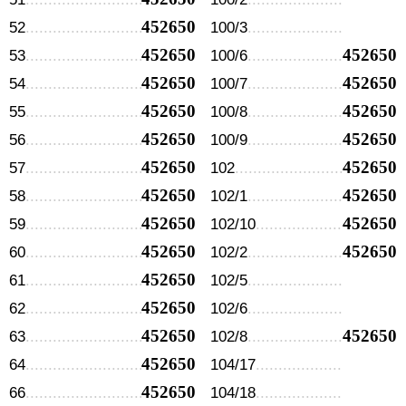
452650
52
100/3
452650
452650
53
100/6
452650
452650
54
100/7
452650
452650
55
100/8
452650
452650
56
100/9
452650
452650
57
102
452650
452650
58
102/1
452650
452650
59
102/10
452650
452650
60
102/2
452650
61
102/5
452650
62
102/6
452650
452650
63
102/8
452650
64
104/17
452650
66
104/18