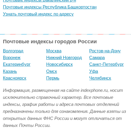
Почтовые индексы Республика Башкортостан
Узнать почтовый индекс по адресу
Почтовые индексы городов России
Волгоград
Москва
Ростов-на-Дону
Воронеж
Нижний Новгород
Самара
Екатеринбург
Новосибирск
Санкт-Петербург
Казань
Омск
Уфа
Красноярск
Пермь
Челябинск
Информация, размещенная на сайте indexphone.ru, носит
исключительно справочный характер. Все почтовые
индексы, график работы и адреса почтовых отделений
предназначены только для ознакомления. Данные взяты из
открытых данных ФНС России и могут отличаться от
данных Почты России.