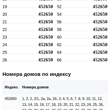
452650
452650
19
52
452650
452650
20
54
452650
452650
21
56
452650
452650
22
58
452650
452650
23
60
452650
452650
24
62
452650
452650
25
64
452650
452650
26
66
Номера домов по индексу
Индекс
Номера домов
452650
1, 2, 2, 2/1, 2а, 2а, 2б, 3, 4, 5, 6, 7, 8, 9, 10, 11, 12,
13, 14, 15, 16, 17, 18, 19, 20, 21, 22, 23, 24, 25, 26,