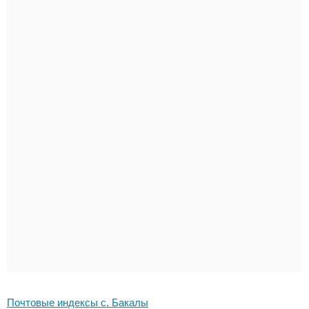
Почтовые индексы с. Бакалы