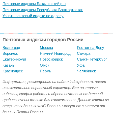
Почтовые индексы Бакалинский р-н
Почтовые индексы Республика Башкортостан
Узнать почтовый индекс по адресу
Почтовые индексы городов России
Волгоград
Москва
Ростов-на-Дону
Воронеж
Нижний Новгород
Самара
Екатеринбург
Новосибирск
Санкт-Петербург
Казань
Омск
Уфа
Красноярск
Пермь
Челябинск
Информация, размещенная на сайте indexphone.ru, носит
исключительно справочный характер. Все почтовые
индексы, график работы и адреса почтовых отделений
предназначены только для ознакомления. Данные взяты из
открытых данных ФНС России и могут отличаться от
данных Почты России.