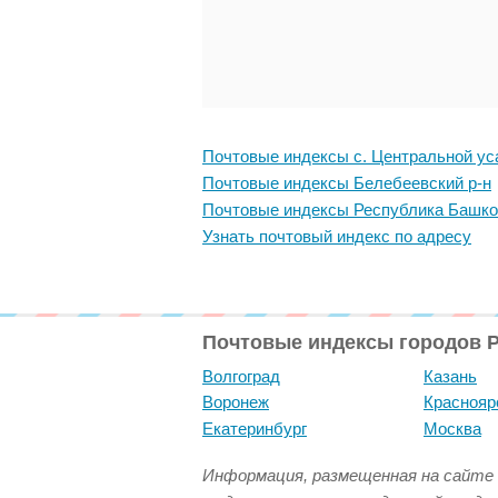
Почтовые индексы с. Центральной ус
Почтовые индексы Белебеевский р-н
Почтовые индексы Республика Башко
Узнать почтовый индекс по адресу
Почтовые индексы городов 
Волгоград
Казань
Воронеж
Краснояр
Екатеринбург
Москва
Информация, размещенная на сайте 