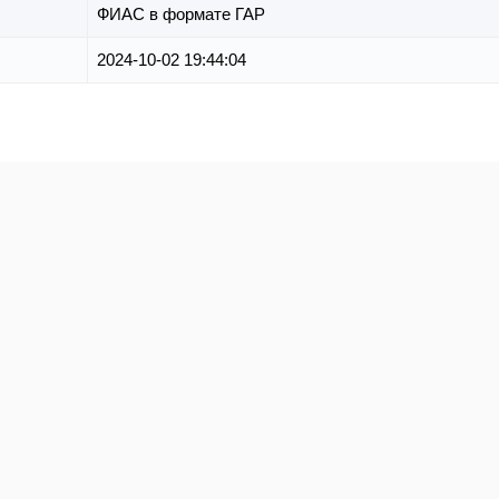
ФИАС в формате ГАР
2024-10-02 19:44:04