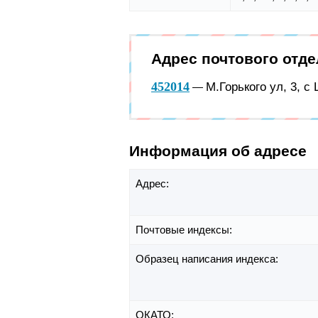
Адрес почтового отд
452014
М.Горького ул, 3, 
—
Информация об адресе
Адрес:
Почтовые индексы:
Образец написания индекса:
ОКАТО: