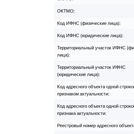
ОКТМО:
Код ИФНС (физические лица):
Код ИФНС (юридические лица):
Территориальный участок ИФНС (фи
лица):
Территориальный участок ИФНС
(юридические лица):
Код адресного объекта одной строко
признаком актуальности:
Код адресного объекта одной строко
признака актуальности:
Реестровый номер адресного объект