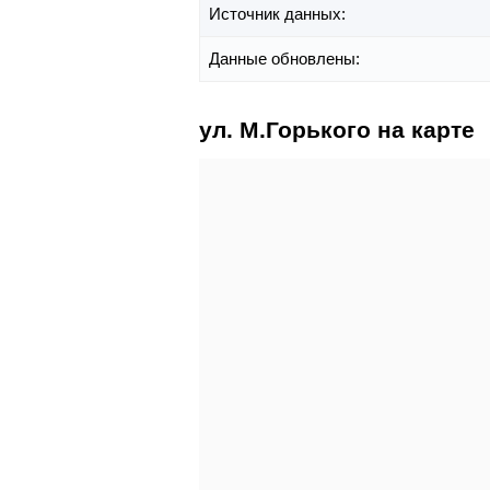
Источник данных:
Данные обновлены:
ул. М.Горького на карте