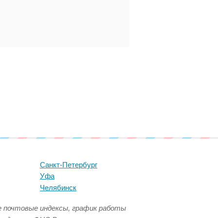
Санкт-Петербург
Уфа
Челябинск
се почтовые индексы, график работы