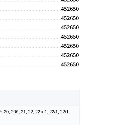
452650
452650
452650
452650
452650
452650
452650
19, 20, 20б, 21, 22, 22 к.1, 22/1, 22/1,