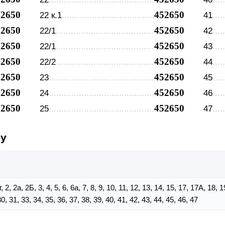
52650
452650
22 к.1
41
52650
452650
22/1
42
52650
452650
22/1
43
52650
452650
22/2
44
52650
452650
23
45
52650
452650
24
46
52650
452650
25
47
су
1г, 2, 2а, 2Б, 3, 4, 5, 6, 6а, 7, 8, 9, 10, 11, 12, 13, 14, 15, 17, 17А, 18, 
30, 31, 33, 34, 35, 36, 37, 38, 39, 40, 41, 42, 43, 44, 45, 46, 47