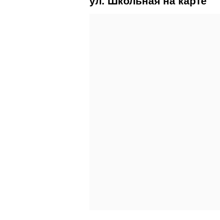
ул. Школьная на карте