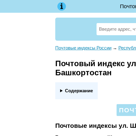
Почто
Почтовые индексы России
→
Республ
Почтовый индекс ул.
Башкортостан
Содержание
ПОЧ
Почтовые индексы ул. 