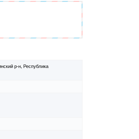
нский р-н,
Республика