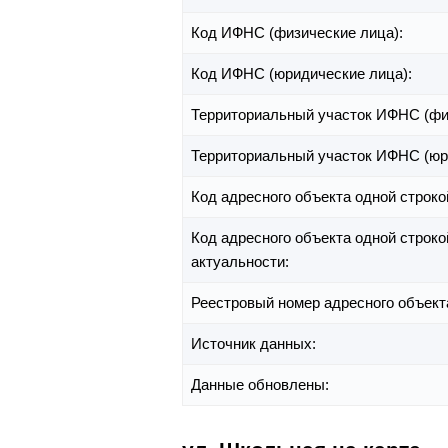
Код ИФНС (физические лица):
Код ИФНС (юридические лица):
Территориальный участок ИФНС (фи
Территориальный участок ИФНС (юр
Код адресного объекта одной строко
Код адресного объекта одной строко
актуальности:
Реестровый номер адресного объект
Источник данных:
Данные обновлены: