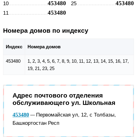
453480
453480
10
25
453480
11
Номера домов по индексу
Индекс
Номера домов
453480
1, 2, 3, 4, 5, 6, 7, 8, 9, 10, 11, 12, 13, 14, 15, 16, 17,
19, 21, 23, 25
Адрес почтового отделения
обслуживающего ул. Школьная
453480
Первомайская ул, 12, с Толбазы,
—
Башкортостан Респ