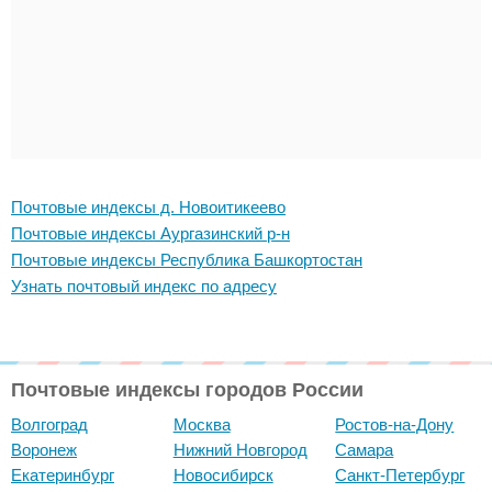
Почтовые индексы д. Новоитикеево
Почтовые индексы Аургазинский р-н
Почтовые индексы Республика Башкортостан
Узнать почтовый индекс по адресу
Почтовые индексы городов России
Волгоград
Москва
Ростов-на-Дону
Воронеж
Нижний Новгород
Самара
Екатеринбург
Новосибирск
Санкт-Петербург