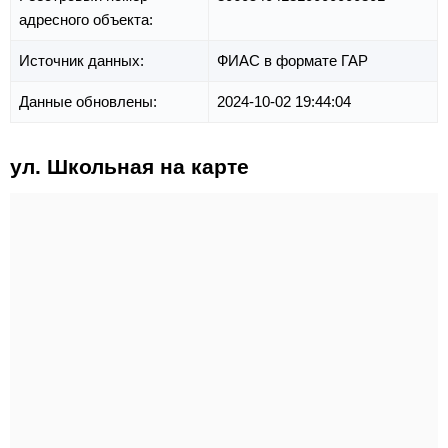
адресного объекта:
Источник данных:
ФИАС в формате ГАР
Данные обновлены:
2024-10-02 19:44:04
ул. Школьная на карте