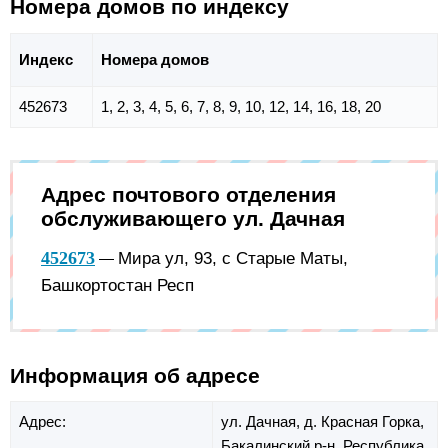
Номера домов по индексу
Индекс
Номера домов
452673
1, 2, 3, 4, 5, 6, 7, 8, 9, 10, 12, 14, 16, 18, 20
Адрес почтового отделения
обслуживающего ул. Дачная
452673
Мира ул, 93, с Старые Маты,
—
Башкортостан Респ
Информация об адресе
Адрес:
ул. Дачная,
д. Красная Горка,
Бакалинский р-н,
Республика