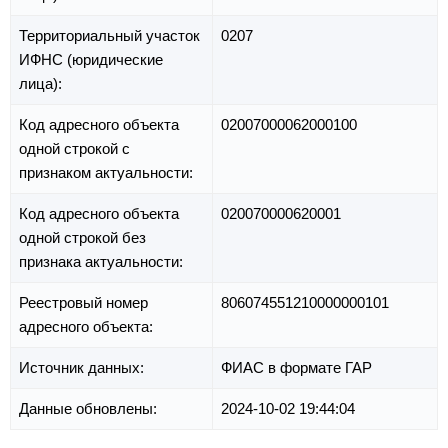
Территориальный участок
0207
ИФНС (юридические
лица):
Код адресного объекта
02007000062000100
одной строкой с
признаком актуальности:
Код адресного объекта
020070000620001
одной строкой без
признака актуальности:
Реестровый номер
806074551210000000101
адресного объекта:
Источник данных:
ФИАС в формате ГАР
Данные обновлены:
2024-10-02 19:44:04