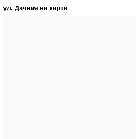
ул. Дачная на карте